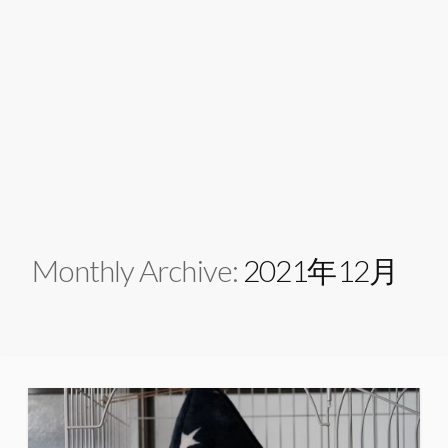
Monthly Archive:
2021年12月