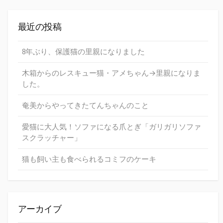
最近の投稿
8年ぶり、保護猫の里親になりました
木箱からのレスキュー猫・アメちゃん→里親になりま
した。
奄美からやってきたてんちゃんのこと
愛猫に大人気！ソファになる爪とぎ「ガリガリソファ
スクラッチャー」
猫も飼い主も食べられるコミフのケーキ
アーカイブ