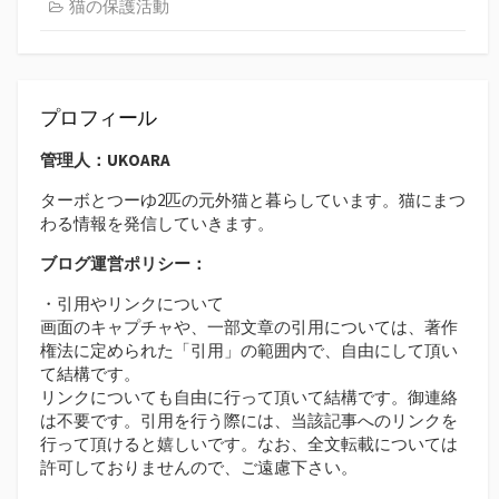
猫の保護活動
プロフィール
管理人：UKOARA
ターボとつーゆ2匹の元外猫と暮らしています。猫にまつ
わる情報を発信していきます。
ブログ運営ポリシー：
・引用やリンクについて
画面のキャプチャや、一部文章の引用については、著作
権法に定められた「引用」の範囲内で、自由にして頂い
て結構です。
リンクについても自由に行って頂いて結構です。御連絡
は不要です。引用を行う際には、当該記事へのリンクを
行って頂けると嬉しいです。なお、全文転載については
許可しておりませんので、ご遠慮下さい。