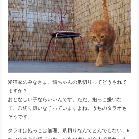
愛猫家のみなさま、猫ちゃんの爪切りってどうされて
ますか？
おとなしい子ならいいんです。ただ、抱っこ嫌いな
子、爪切り嫌いな子っていますよね。うちのタラオも
そうです。
タラオは抱っこは無理、爪切りなんてとんでもない、6
キロの大きな猫（いや、小さな虎）が全力で暴れ、本