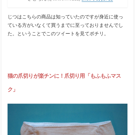
じつはこちらの商品は知っていたのですが身近に使っ
ている方がいなくて買うまでに至っておりませんでし
た。ということでこのツイートを見てポチリ。
猫の爪切りが楽チンに！爪切り用「もふもふマス
ク」