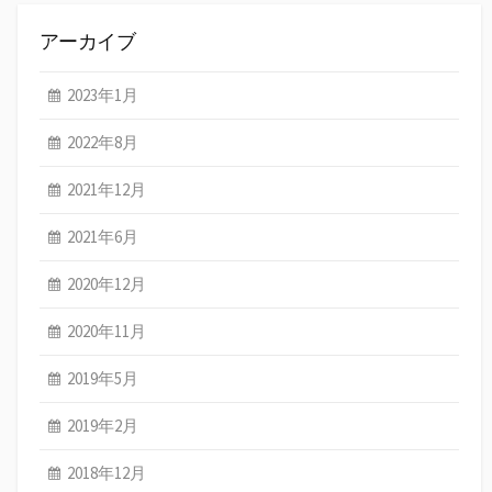
アーカイブ
2023年1月
2022年8月
2021年12月
2021年6月
2020年12月
2020年11月
2019年5月
2019年2月
2018年12月