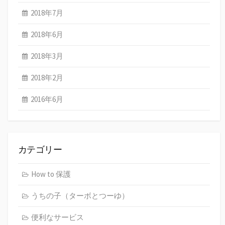
2018年7月
2018年6月
2018年3月
2018年2月
2016年6月
カテゴリー
How to 保護
うちの子（ターボとつーゆ）
便利なサービス