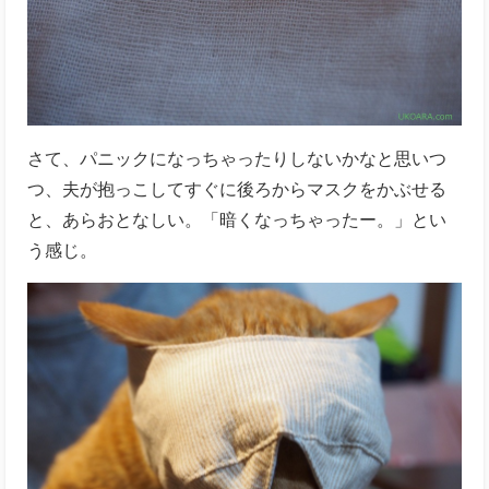
さて、パニックになっちゃったりしないかなと思いつ
つ、夫が抱っこしてすぐに後ろからマスクをかぶせる
と、あらおとなしい。「暗くなっちゃったー。」とい
う感じ。