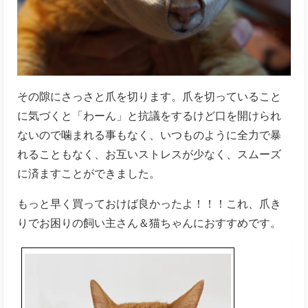
その隙にさっさと爪を切ります。爪を切っていること
に気づくと「わーん」と抗議をするけど口を開けられ
ないので噛まれる事もなく、いつものように全力で暴
れることもなく、お互いストレスが少なく、スムーズ
に済ますことができました。
もっと早く買っておけば良かったよ！！！これ、爪き
りでお困りの飼い主さん＆猫ちゃんにおすすめです。