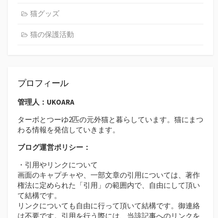
猫グッズ
猫の保護活動
プロフィール
管理人：UKOARA
ターボとつーゆ2匹の元外猫と暮らしています。猫にまつ
わる情報を発信していきます。
ブログ運営ポリシー：
・引用やリンクについて
画面のキャプチャや、一部文章の引用については、著作
権法に定められた「引用」の範囲内で、自由にして頂い
て結構です。
リンクについても自由に行って頂いて結構です。御連絡
は不要です。引用を行う際には、当該記事へのリンクを