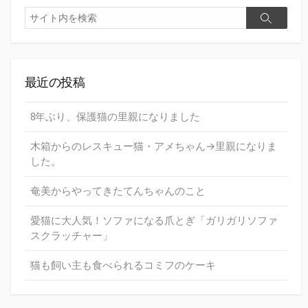
最近の投稿
8年ぶり、保護猫の里親になりました
木箱からのレスキュー猫・アメちゃん→里親になりま
した。
奄美からやってきたてんちゃんのこと
愛猫に大人気！ソファになる爪とぎ「ガリガリソファ
スクラッチャー」
猫も飼い主も食べられるコミフのケーキ