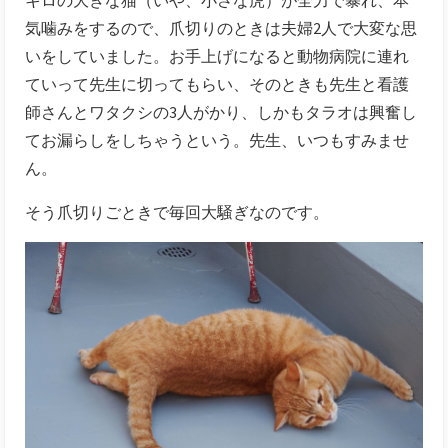
気噛みをするので、爪切りのときは夫婦2人で大変な思
いをしていました。お手上げになると動物病院に連れ
ていって先生に切ってもらい、そのときも先生と看護
師さんとワタクシの3人がかり、しかもタラオは興奮し
てお漏らしをしちゃうという。先生、いつもすみませ
ん。
そう爪切りごときで毎回大騒ぎなのです。