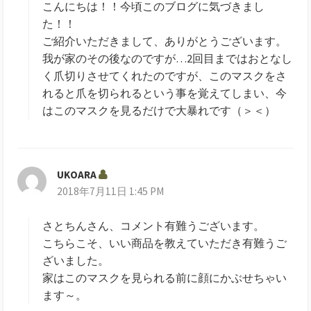
こんにちは！！今頃このブログに気づきまし
た！！
ご紹介いただきまして、ありがとうございます。
我が家のその後なのですが…2回目まではおとなし
く爪切りさせてくれたのですが、このマスクをさ
れると爪を切られるという事を覚えてしまい、今
はこのマスクを見るだけで大暴れです（＞＜）
UKOARA
よ
2018年7月11日 1:45 PM
り
:
さとちんさん、コメント有難うございます。
こちらこそ、いい商品を教えていただき有難うご
ざいました。
家はこのマスクを見られる前に顔にかぶせちゃい
ます～。