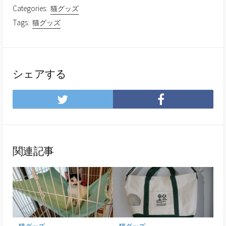
Categories:
猫グッズ
Tags:
猫グッズ
シェアする
関連記事