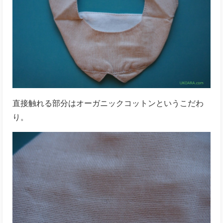
直接触れる部分はオーガニックコットンというこだわ
り。