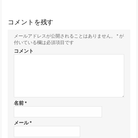
コメントを残す
メールアドレスが公開されることはありません。
*
が
付いている欄は必須項目です
コメント
名前
*
メール
*