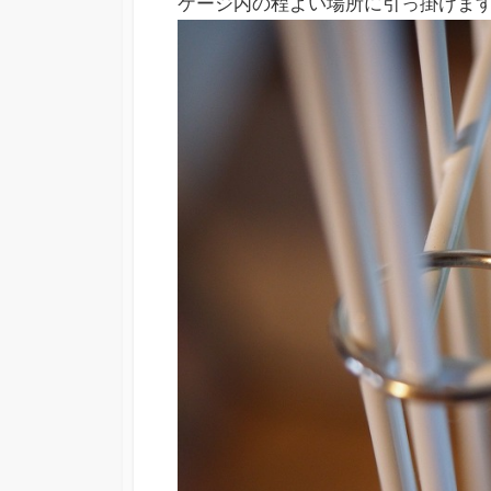
ケージ内の程よい場所に引っ掛けま