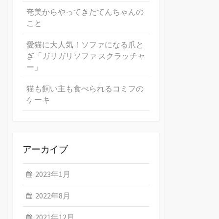
奄美からやってきたてんちゃんの
こと
愛猫に大人気！ソファになる爪と
ぎ「ガリガリソファ スクラッチャ
ー」
猫も飼い主も食べられるコミフの
ケーキ
アーカイブ
2023年1月
2022年8月
2021年12月