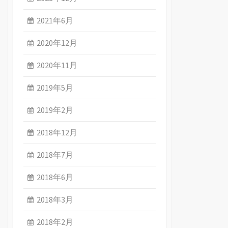
2021年6月
2020年12月
2020年11月
2019年5月
2019年2月
2018年12月
2018年7月
2018年6月
2018年3月
2018年2月