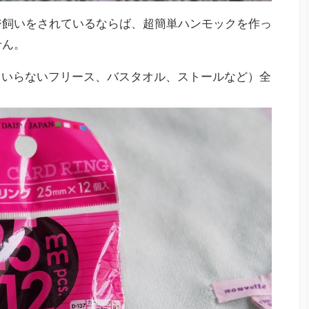
ジ飼いをされているならば、超簡単ハンモックを作っ
せん。
（いらないフリース、バスタオル、ストールなど）全