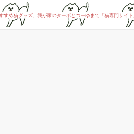
すすめ猫グッズ、我が家のターボとつーゆまで「猫専門サイト