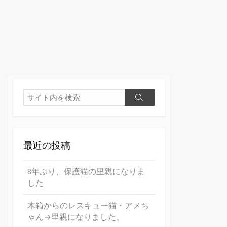
最近の投稿
8年ぶり、保護猫の里親になりま
した
木箱からのレスキュー猫・アメち
ゃん→里親になりました。