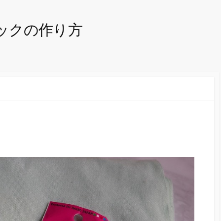
ックの作り方