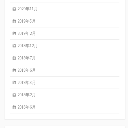
2020年11月
2019年5月
2019年2月
2018年12月
2018年7月
2018年6月
2018年3月
2018年2月
2016年6月