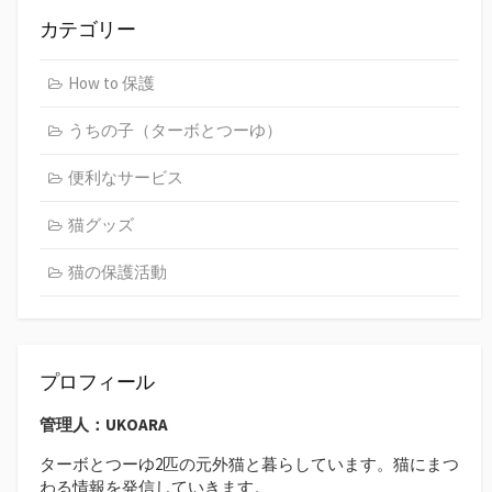
カテゴリー
How to 保護
うちの子（ターボとつーゆ）
便利なサービス
猫グッズ
猫の保護活動
プロフィール
管理人：UKOARA
ターボとつーゆ2匹の元外猫と暮らしています。猫にまつ
わる情報を発信していきます。