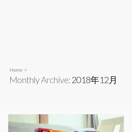
Home
>
Monthly Archive:
2018年12月