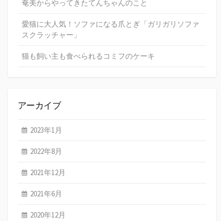
奄美からやってきたてんちゃんのこと
愛猫に大人気！ソファになる爪とぎ「ガリガリソファ
スクラッチャー」
猫も飼い主も食べられるコミフのケーキ
アーカイブ
2023年1月
2022年8月
2021年12月
2021年6月
2020年12月