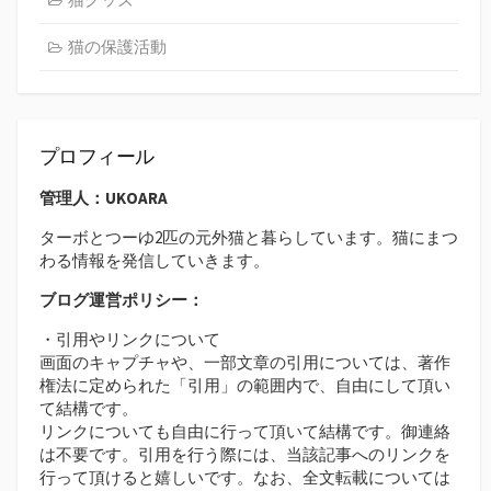
猫の保護活動
プロフィール
管理人：UKOARA
ターボとつーゆ2匹の元外猫と暮らしています。猫にまつ
わる情報を発信していきます。
ブログ運営ポリシー：
・引用やリンクについて
画面のキャプチャや、一部文章の引用については、著作
権法に定められた「引用」の範囲内で、自由にして頂い
て結構です。
リンクについても自由に行って頂いて結構です。御連絡
は不要です。引用を行う際には、当該記事へのリンクを
行って頂けると嬉しいです。なお、全文転載については