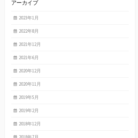
アーカイブ
2023年1月
2022年8月
2021年12月
2021年6月
2020年12月
2020年11月
2019年5月
2019年2月
2018年12月
2018年7月