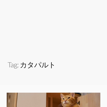
Tag:
カタパルト