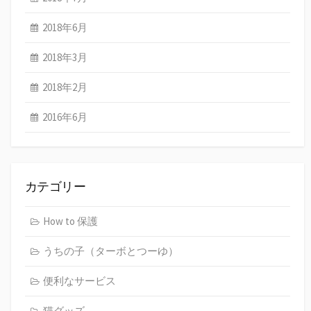
2018年6月
2018年3月
2018年2月
2016年6月
カテゴリー
How to 保護
うちの子（ターボとつーゆ）
便利なサービス
猫グッズ