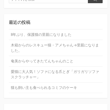
最近の投稿
8年ぶり、保護猫の里親になりました
木箱からのレスキュー猫・アメちゃん→里親になりま
した。
奄美からやってきたてんちゃんのこと
愛猫に大人気！ソファになる爪とぎ「ガリガリソファ
スクラッチャー」
猫も飼い主も食べられるコミフのケーキ