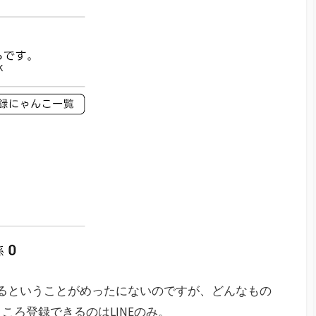
るということがめったにないのですが、どんなもの
ころ登録できるのはLINEのみ。