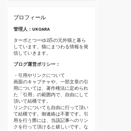
プロフィール
管理人：UKOARA
ターボとつーゆ2匹の元外猫と暮ら
しています。猫にまつわる情報を発
信していきます。
ブログ運営ポリシー：
・引用やリンクについて
画面のキャプチャや、一部文章の引
用については、著作権法に定められ
た「引用」の範囲内で、自由にして
頂いて結構です。
リンクについても自由に行って頂い
て結構です。御連絡は不要です。引
用を行う際には、当該記事へのリン
クを行って頂けると嬉しいです。な