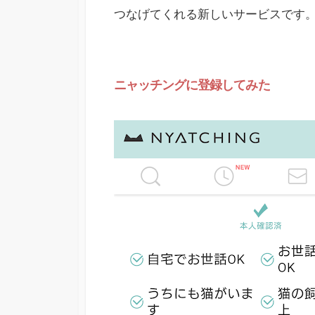
つなげてくれる新しいサービスです
ニャッチングに登録してみた