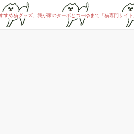
すすめ猫グッズ、我が家のターボとつーゆまで「猫専門サイト