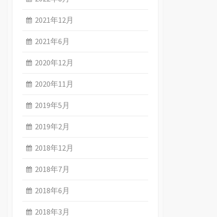
2021年12月
2021年6月
2020年12月
2020年11月
2019年5月
2019年2月
2018年12月
2018年7月
2018年6月
2018年3月