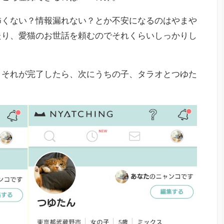
怖くない？情報漏れない？とか不安になるのはやまや
たり、愛猫のお世話を頼むのでそれくらいしっかりし
。それが完了したら、次にうちの子、タラオとつゆた