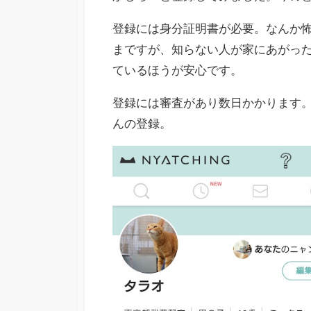
登録には身分証明書が必要。なんか
まですが、知らない人が家にあがっ
ているほうが安心です。
登録には審査があり数日かかります
んの登録。