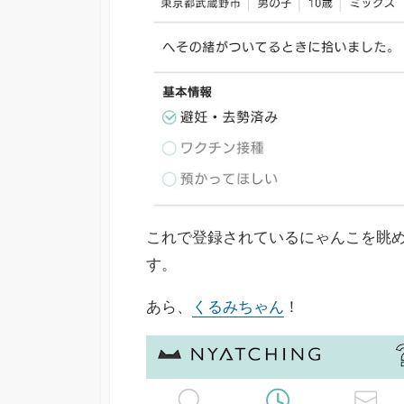
これで登録されているにゃんこを眺
す。
あら、
くるみちゃん
！