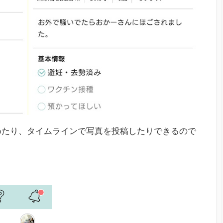
めたり、タイムラインで写真を投稿したりできるので